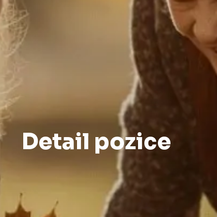
Detail pozice