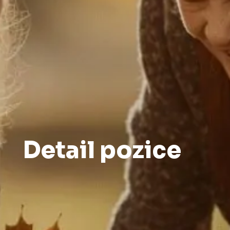
Detail pozice