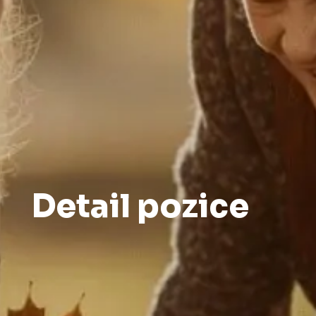
Detail pozice