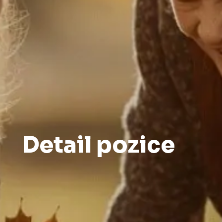
Detail pozice