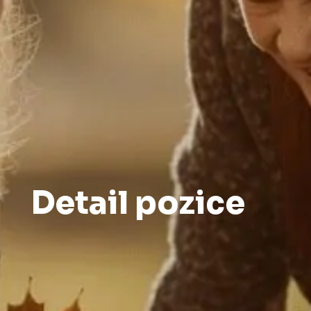
Detail pozice